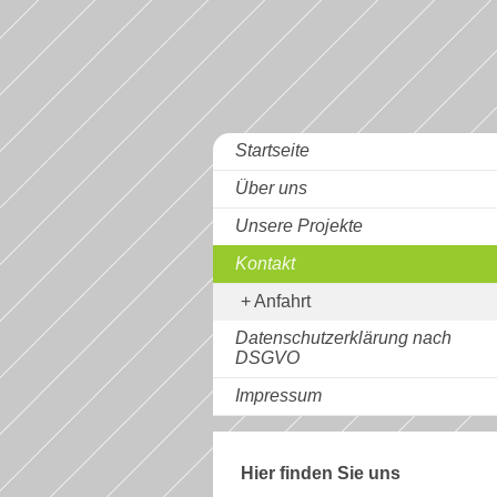
Startseite
Über uns
Unsere Projekte
Kontakt
Anfahrt
Datenschutzerklärung nach
DSGVO
Impressum
Hier finden Sie uns