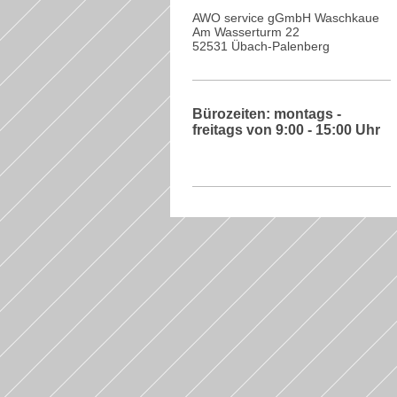
AWO service gGmbH Waschkaue
Am Wasserturm 22
52531 Übach-Palenberg
Bürozeiten: montags -
freitags von 9:00 - 15:00 Uhr