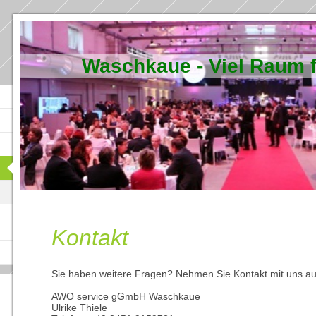
Waschkaue - Viel Raum f
Kontakt
Sie haben weitere Fragen? Nehmen Sie Kontakt mit uns auf
AWO service gGmbH Waschkaue
Ulrike Thiele