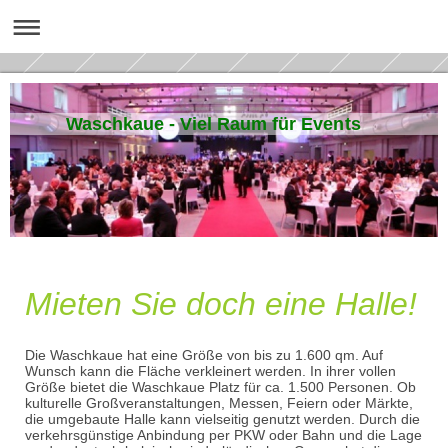
Waschkaue - Viel Raum für Events
Mieten Sie doch eine Halle!
Die Waschkaue hat eine Größe von bis zu 1.600 qm. Auf
Wunsch kann die Fläche verkleinert werden. In ihrer vollen
Größe bietet die Waschkaue Platz für ca. 1.500 Personen. Ob
kulturelle Großveranstaltungen, Messen, Feiern oder Märkte,
die umgebaute Halle kann vielseitig genutzt werden. Durch die
verkehrsgünstige Anbindung per PKW oder Bahn und die Lage