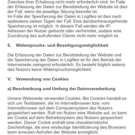
Zweckes ihrer Erhebung nicht mehr erforderlich sind. Im Falle
der Erfassung der Daten zur Bereitstellung der Website ist dies
der Fall, wenn die jeweilige Sitzung beendet ist.
Im Falle der Speicherung der Daten in Logfiles ist dies nach
spätestens sieben Tagen der Fall. Eine darüberhinausgehende
Speicherung ist möglich. In diesem Fall werden die IP-
Adressen der Nutzer gelöscht oder verfremdet, sodass eine
Zuordnung des aufrufenden Clients nicht mehr möglich ist.
5. Widerspruchs- und Beseitigungsmöglichkeit
Die Erfassung der Daten zur Bereitstellung der Website und
die Speicherung der Daten in Logfiles ist für den Betrieb der
Internetseite zwingend erforderlich. Es besteht folglich seitens
des Nutzers keine Widerspruchsmöglichkeit.
V. Verwendung von Cookies
a) Beschreibung und Umfang der Datenverarbeitung
Unsere Webeseite verwendet Cookies. Bei Cookies handelt es
sich um Textdateien, die im Internetbrowser bzw. vom
Internetbrowser auf dem Computersystem des Nutzers
gespeichert werden. Ruft ein Nutzer eine Website auf, so kann
ein Cookie auf dem Betriebssystem des Nutzers gespeichert
werden. Dieser Cookie enthält eine charakteristische
Zeichenfolge, die eine eindeutige Identifizierung des Browsers
beim erneuten Aufrufen der Website ermöglicht.