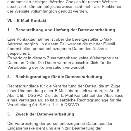
automatisiert erfolgen. Werden Cookies für unsere Website
deaktiviert, können möglicherweise nicht mehr alle Funktionen
der Website vollumfänglich genutzt werden.
VI. E-Mail-Kontakt
1. Beschreibung und Umfang der Datenverarbeitung
Eine Kontaktaufnahme ist über die bereitgestellte E-Mail-
Adresse möglich. In diesem Fall werden die mit der E-Mail
übermittelten personenbezogenen Daten des Nutzers
gespeichert.
Es verfolgt in diesem Zusammenhang keine Weitergabe der
Daten an Dritte. Die Daten werden ausschließlich für die
Verarbeitung der Konversation verwendet.
2. Rechtsgrundlage für die Datenverarbeitung
Rechtsgrundlage für die Verarbeitung der Daten, die im Zuge
einer Übersendung einer E-Mail übermittelt werden, ist Art. 6
Abs. 1 lit. f DSGVO. Zielt der E-Mail-Kontakt auf den Abschluss
eines Vertrages ab, so ist zusätzliche Rechtsgrundlage für die
Verarbeitung Art. 6 Abs. 1 lit. b DSGVO.
3. Zweck der Datenverarbeitung
Die Verarbeitung der personenbezogenen Daten aus der
Eingabemaske dient uns allein zur Bearbeitung der