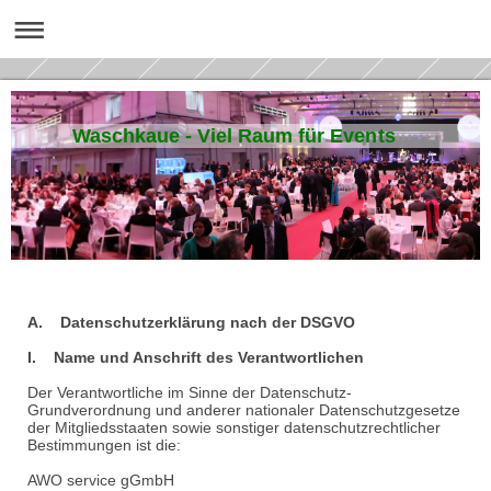
Waschkaue - Viel Raum für Events
A. Datenschutzerklärung nach der DSGVO
I. Name und Anschrift des Verantwortlichen
Der Verantwortliche im Sinne der Datenschutz-
Grundverordnung und anderer nationaler Datenschutzgesetze
der Mitgliedsstaaten sowie sonstiger datenschutzrechtlicher
Bestimmungen ist die:
AWO service gGmbH