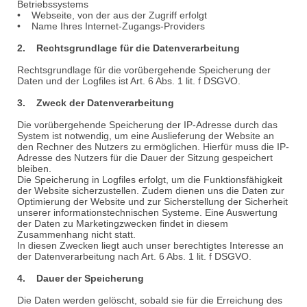
Betriebssystems
• Webseite, von der aus der Zugriff erfolgt
• Name Ihres Internet-Zugangs-Providers
2. Rechtsgrundlage für die Datenverarbeitung
Rechtsgrundlage für die vorübergehende Speicherung der
Daten und der Logfiles ist Art. 6 Abs. 1 lit. f DSGVO.
3. Zweck der Datenverarbeitung
Die vorübergehende Speicherung der IP-Adresse durch das
System ist notwendig, um eine Auslieferung der Website an
den Rechner des Nutzers zu ermöglichen. Hierfür muss die IP-
Adresse des Nutzers für die Dauer der Sitzung gespeichert
bleiben.
Die Speicherung in Logfiles erfolgt, um die Funktionsfähigkeit
der Website sicherzustellen. Zudem dienen uns die Daten zur
Optimierung der Website und zur Sicherstellung der Sicherheit
unserer informationstechnischen Systeme. Eine Auswertung
der Daten zu Marketingzwecken findet in diesem
Zusammenhang nicht statt.
In diesen Zwecken liegt auch unser berechtigtes Interesse an
der Datenverarbeitung nach Art. 6 Abs. 1 lit. f DSGVO.
4. Dauer der Speicherung
Die Daten werden gelöscht, sobald sie für die Erreichung des