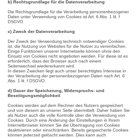
b) Rechtsgrundlage für die Datenverarbeitung
Die Rechtsgrundlage für die Verarbeitung personenbezogener
Daten unter Verwendung von Cookies ist Art. 6 Abs. 1 lit. f
DSGVO.
c) Zweck der Datenverarbeitung
Der Zweck der Verwendung technisch notwendiger Cookies
ist, die Nutzung von Websites für die Nutzer zu vereinfachen.
Einige Funktionen unserer Internetseite können ohne den
Einsatz von Cookies nicht angeboten werden. Für diese ist es
erforderlich, dass der Browser auch nach einem
Seitenwechsel wiedererkannt wird.
In diesen Zwecken liegt auch unser berechtigtes Interesse in
der Verarbeitung der personenbezogenen Daten nach Art. 6
Abs. 1 lit. f DSGVO.
d) Dauer der Speicherung, Widerspruchs- und
Beseitigungsmöglichkeit
Cookies werden auf dem Rechner des Nutzers gespeichert
und von diesem an unserer Seite übermittelt. Daher haben Sie
als Nutzer auch die volle Kontrolle über die Verwendung von
Cookies. Durch eine Änderung der Einstellungen in Ihrem
Internetbrowser können Sie die Übertragung von Cookies
deaktivieren oder einschränken. Bereits gespeicherte Cookies
können jederzeit gelöscht werden. Dies kann auch